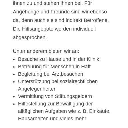
ihnen zu und stehen ihnen bei. Für
Angehörige und Freunde sind wir ebenso
da, denn auch sie sind indirekt Betroffene.
Die Hilfsangebote werden individuell
abgesprochen.
Unter anderem bieten wir an:
Besuche zu Hause und in der Klinik
Betreuung für Menschen in Haft
Begleitung bei Arztbesuchen
Unterstützung bei sozialrechtlichen
Angelegenheiten
Vermittlung von Stiftungsgeldern
Hilfestellung zur Bewältigung der
alltäglichen Aufgaben wie z. B. Einkäufe,
Hausarbeiten und vieles mehr