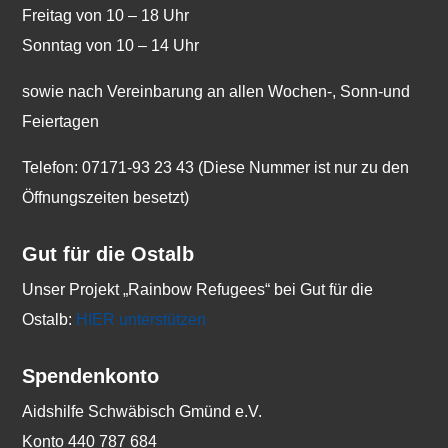
Freitag von 10 – 18 Uhr
Sonntag von 10 – 14 Uhr
sowie nach Vereinbarung an allen Wochen-, Sonn-und
Feiertagen
Telefon: 07171-93 23 43 (Diese Nummer ist nur zu den
Öffnungszeiten besetzt)
Gut für die Ostalb
Unser Projekt „Rainbow Refugees“ bei Gut für die
Ostalb:
HIER unterstützen
Spendenkonto
Aidshilfe Schwäbisch Gmünd e.V.
Konto 440 787 684