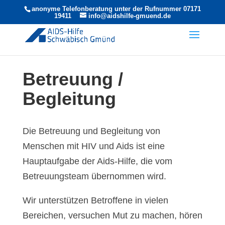
anonyme Telefonberatung unter der Rufnummer 07171
19411
info@aidshilfe-gmuend.de
Betreuung /
Begleitung
Die Betreuung und Begleitung von
Menschen mit HIV und Aids ist eine
Hauptaufgabe der Aids-Hilfe, die vom
Betreuungsteam übernommen wird.
Wir unterstützen Betroffene in vielen
Bereichen, versuchen Mut zu machen, hören