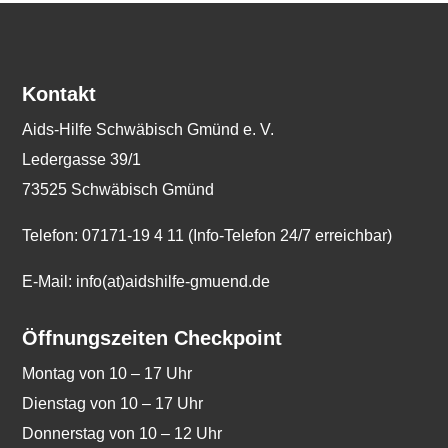
Kontakt
Aids-Hilfe Schwäbisch Gmünd e. V.
Ledergasse 39/1
73525 Schwäbisch Gmünd
Telefon: 07171-19 4 11 (Info-Telefon 24/7 erreichbar)
E-Mail: info(at)aidshilfe-gmuend.de
Öffnungszeiten Checkpoint
Montag von 10 – 17 Uhr
Dienstag von 10 – 17 Uhr
Donnerstag von 10 – 12 Uhr