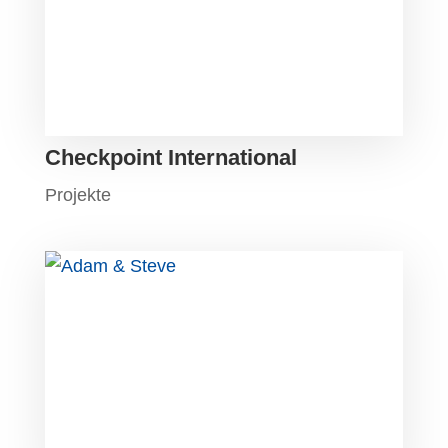
Checkpoint International
Projekte