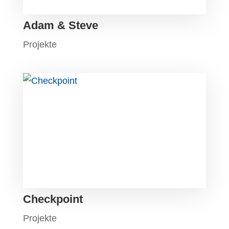
Adam & Steve
Projekte
Checkpoint
Projekte