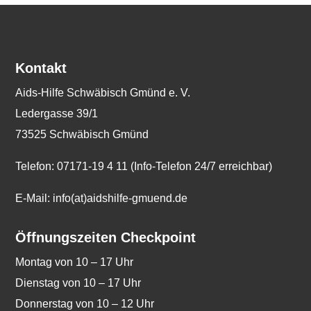
Kontakt
Aids-Hilfe Schwäbisch Gmünd e. V.
Ledergasse 39/1
73525 Schwäbisch Gmünd
Telefon: 07171-19 4 11 (Info-Telefon 24/7 erreichbar)
E-Mail: info(at)aidshilfe-gmuend.de
Öffnungszeiten Checkpoint
Montag von 10 – 17 Uhr
Dienstag von 10 – 17 Uhr
Donnerstag von 10 – 12 Uhr