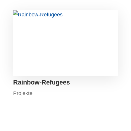
Rainbow-Refugees
Projekte