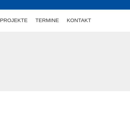
PROJEKTE
TERMINE
KONTAKT