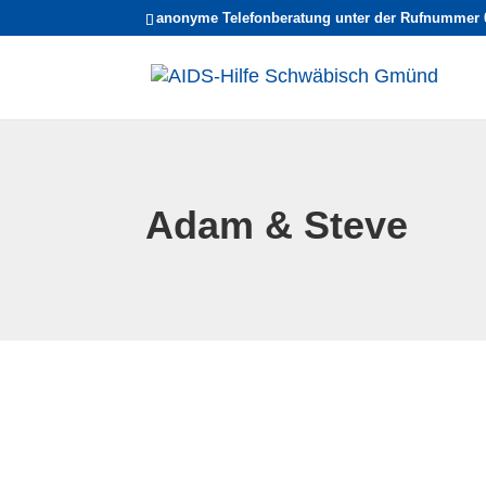
anonyme Telefonberatung unter der Rufnummer 
Adam & Steve