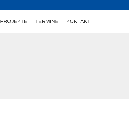
PROJEKTE
TERMINE
KONTAKT