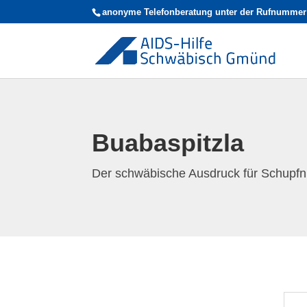
anonyme Telefonberatung unter der Rufnummer
Buabaspitzla
Der schwäbische Ausdruck für Schupfn