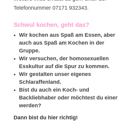
Telefonnummer 07171 932343.
Schwul kochen, geht das?
Wir kochen aus Spaß am Essen, aber
auch aus Spaß am Kochen in der
Gruppe.
Wir versuchen, der homosexuellen
Esskultur auf die Spur zu kommen.
Wir gestalten unser eigenes
Schlaraffenland.
Bist du auch ein Koch- und
Backliebhaber oder möchtest du einer
werden?
Dann bist du hier richtig!