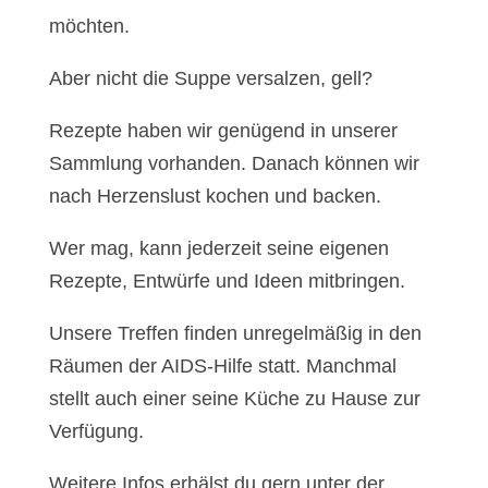
möchten.
Aber nicht die Suppe versalzen, gell?
Rezepte haben wir genügend in unserer
Sammlung vorhanden. Danach können wir
nach Herzenslust kochen und backen.
Wer mag, kann jederzeit seine eigenen
Rezepte, Entwürfe und Ideen mitbringen.
Unsere Treffen finden unregelmäßig in den
Räumen der AIDS-Hilfe statt. Manchmal
stellt auch einer seine Küche zu Hause zur
Verfügung.
Weitere Infos erhälst du gern unter der