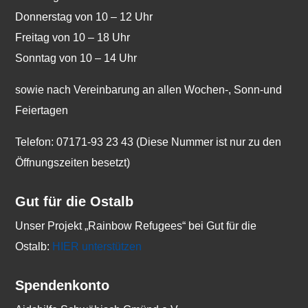
Donnerstag von 10 – 12 Uhr
Freitag von 10 – 18 Uhr
Sonntag von 10 – 14 Uhr
sowie nach Vereinbarung an allen Wochen-, Sonn-und
Feiertagen
Telefon: 07171-93 23 43 (Diese Nummer ist nur zu den
Öffnungszeiten besetzt)
Gut für die Ostalb
Unser Projekt „Rainbow Refugees“ bei Gut für die
Ostalb:
HIER unterstützen
Spendenkonto