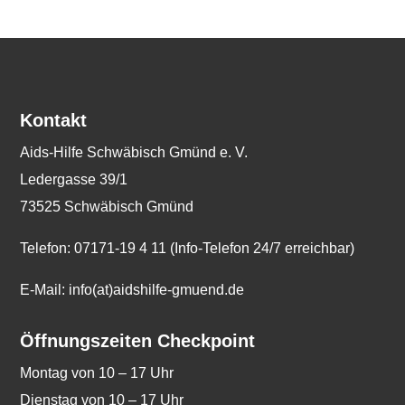
Kontakt
Aids-Hilfe Schwäbisch Gmünd e. V.
Ledergasse 39/1
73525 Schwäbisch Gmünd
Telefon: 07171-19 4 11 (Info-Telefon 24/7 erreichbar)
E-Mail: info(at)aidshilfe-gmuend.de
Öffnungszeiten Checkpoint
Montag von 10 – 17 Uhr
Dienstag von 10 – 17 Uhr